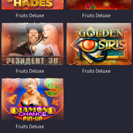
Fruits Deluxe
Fruits Deluxe
Fruits Deluxe
Fruits Deluxe
Fruits Deluxe