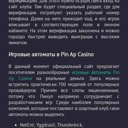
верификацию. Для этого нужно осуществить вход на
сайт клуба. Там будет специальный раздел, где для
верификации потребуют указать рабочий номер
телефона. Далее на него приходит код, и его игрок
вписывает в соответствующее поле в личном
кабинете. На этом верификация закончена и можно
гораздо быстрее выводить выигрыши с высоким
лимитом.
Игровые автоматы в Pin Ap Сasino
В данный момент официальный сайт предлагает
посетителям разнообразные
игровые автоматы Pin
Ap Сasino
на реальные деньги. Здесь можно
встретить практически 700 моделей от популярных
провайдеров. Причем все слоты лицензионные,
потому что Пинуп напрямую сотрудничает с
разработчиками игр. Среди наиболее популярных
компаний, которые поставляют в азартный клуб свои
автоматы можно выделить:
NetEnt; Yggdrasil; Thunderkick;