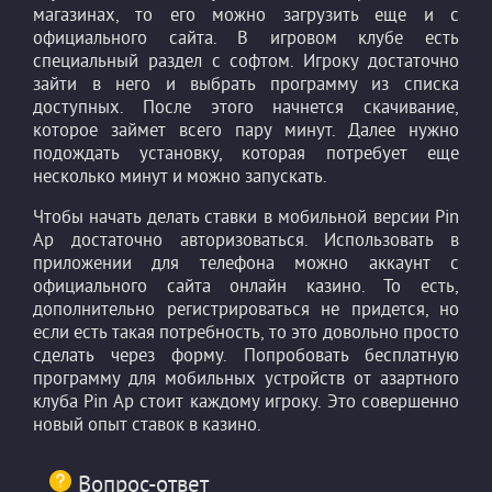
магазинах, то его можно загрузить еще и с
официального сайта. В игровом клубе есть
специальный раздел с софтом. Игроку достаточно
зайти в него и выбрать программу из списка
доступных. После этого начнется скачивание,
которое займет всего пару минут. Далее нужно
подождать установку, которая потребует еще
несколько минут и можно запускать.
Чтобы начать делать ставки в мобильной версии Pin
Ap достаточно авторизоваться. Использовать в
приложении для телефона можно аккаунт с
официального сайта онлайн казино. То есть,
дополнительно регистрироваться не придется, но
если есть такая потребность, то это довольно просто
сделать через форму. Попробовать бесплатную
программу для мобильных устройств от азартного
клуба Pin Ap стоит каждому игроку. Это совершенно
новый опыт ставок в казино.
Вопрос-ответ