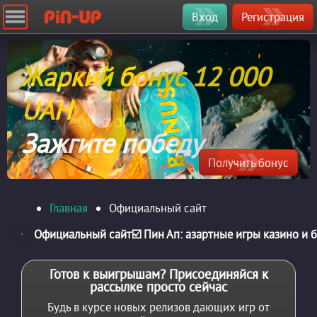
Вход
Регистрация
Турнир
Жаркий бонус 12 000
Радуга побед
UAH
Призовой фонд
Зажгите победу
171 000 UAH
Получить бонус
Участвовать
Главная
Официальный сайт
Официальный сайт☑️ Пин Ап: азартные игры казино и 
Готов к выигрышам? Присоединяйся к
рассылке просто сейчас
Будь в курсе новых релизов дающих игр от