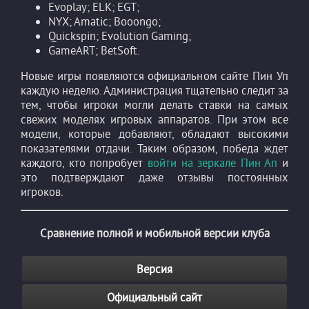
Evoplay; ELK; EGT;
NYX; Amatic; Booongo;
Quickspin; Evolution Gaming;
GameART; BetSoft.
Новые игры появляются официальном сайте Пин Уп
каждую неделю. Администрация тщательно следит за
тем, чтобы игроки могли делать ставки на самых
свежих моделях игровых аппаратов. При этом все
модели, которые добавляют, обладают высокими
показателями отдачи. Таким образом, победа ждет
каждого, кто попробует
войти на зеркале Пин Ап
и
это подтверждают даже отзывы постоянных
игроков.
Сравнение полной и мобильной версии клуба
Версия
Официальный сайт