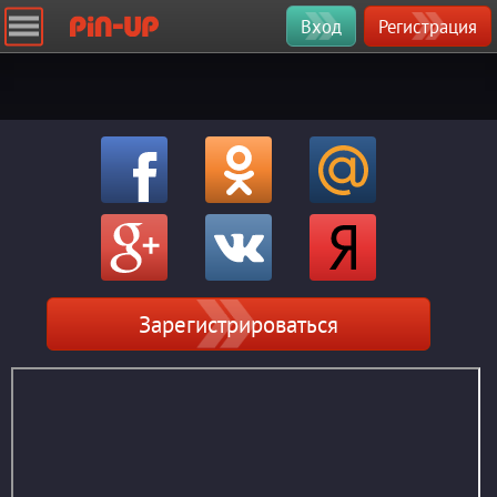
Вход
Регистрация
Зарегистрироваться