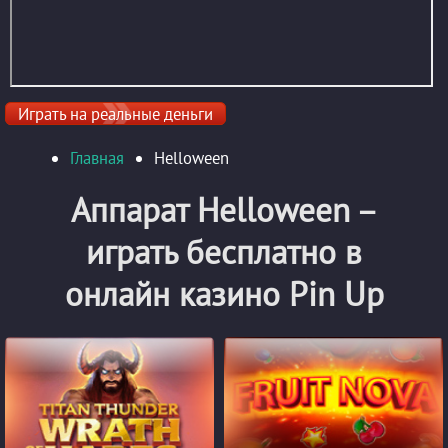
Играть на реальные деньги
Главная
Helloween
Аппарат Helloween –
играть бесплатно в
онлайн казино Pin Up