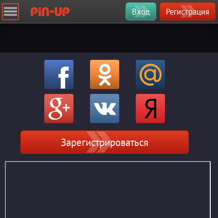
Вход
Регистрация
Зарегистрироваться